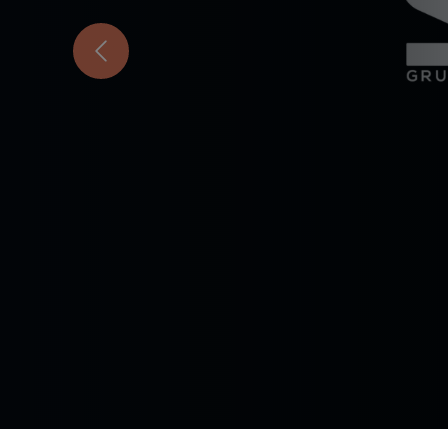
Anterior