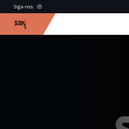
Siga-nos: