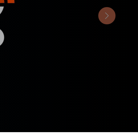
Próximo