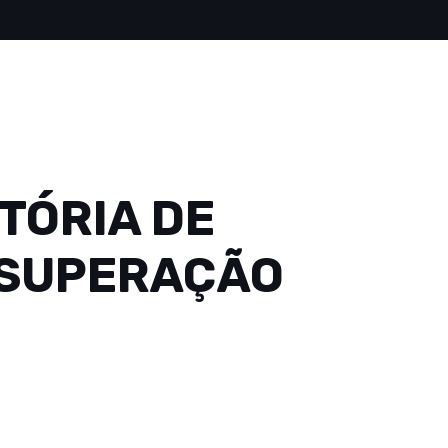
TÓRIA DE
 SUPERAÇÃO