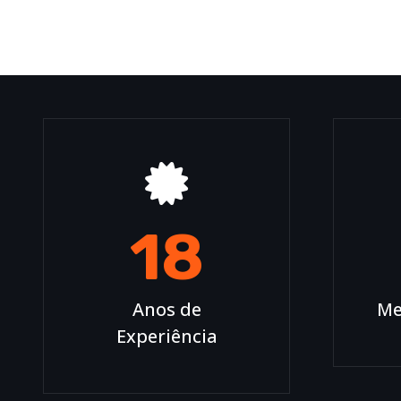
18
Anos de
Me
Experiência